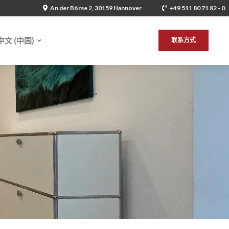
An der Börse 2, 30159 Hannover
+49 511 80 71 82 - 0
中文 (中国)
联系方式