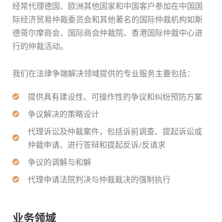
经常代理德国、欧洲其他国家和中国客户参加在中国国
际经济贸易仲裁委员会和其他著名的国际仲裁机构如斯
德哥尔摩商会、国际商会仲裁院、香港国际仲裁中心进
行的仲裁活动。
我们在法律争端解决领域提供的专业服务主要包括：
提供具有建设性、可操作性的争议和纠纷预防方案
争议解决的策略设计
代理诉讼及仲裁案件，包括诉前调查、提起诉讼或
仲裁申请、进行答辩和提起反诉/反请求
争议的调解与和解
代理申请法院判决与仲裁裁决的强制执行
业务领域