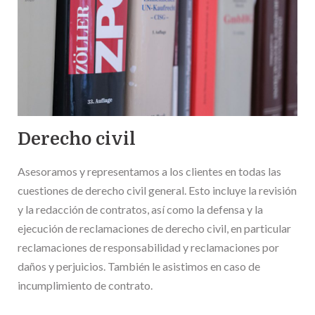
Derecho civil
Asesoramos y representamos a los clientes en todas las
cuestiones de derecho civil general. Esto incluye la revisión
y la redacción de contratos, así como la defensa y la
ejecución de reclamaciones de derecho civil, en particular
reclamaciones de responsabilidad y reclamaciones por
daños y perjuicios. También le asistimos en caso de
incumplimiento de contrato.