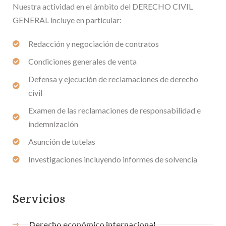
Nuestra actividad en el ámbito del DERECHO CIVIL
GENERAL incluye en particular:
Redacción y negociación de contratos
Condiciones generales de venta
Defensa y ejecución de reclamaciones de derecho
civil
Examen de las reclamaciones de responsabilidad e
indemnización
Asunción de tutelas
Investigaciones incluyendo informes de solvencia
Servicios
Derecho económico internacional