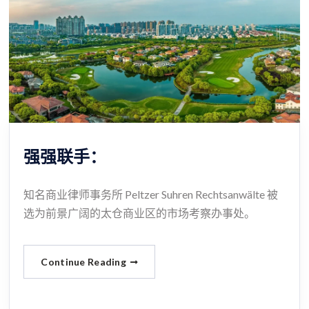
强强联手：
知名商业律师事务所 Peltzer Suhren Rechtsanwälte 被
选为前景广阔的太仓商业区的市场考察办事处。
Continue Reading