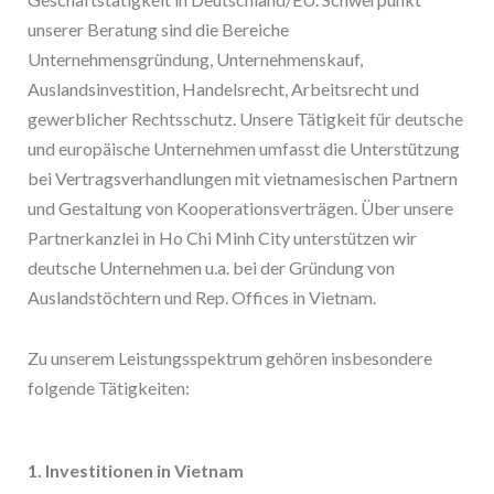
unserer Beratung sind die Bereiche
Unternehmensgründung, Unternehmenskauf,
Auslandsinvestition, Handelsrecht, Arbeitsrecht und
gewerblicher Rechtsschutz. Unsere Tätigkeit für deutsche
und europäische Unternehmen umfasst die Unterstützung
bei Vertragsverhandlungen mit vietnamesischen Partnern
und Gestaltung von Kooperationsverträgen. Über unsere
Partnerkanzlei in Ho Chi Minh City unterstützen wir
deutsche Unternehmen u.a. bei der Gründung von
Auslandstöchtern und Rep. Offices in Vietnam.
Zu unserem Leistungsspektrum gehören insbesondere
folgende Tätigkeiten:
1. Investitionen in Vietnam