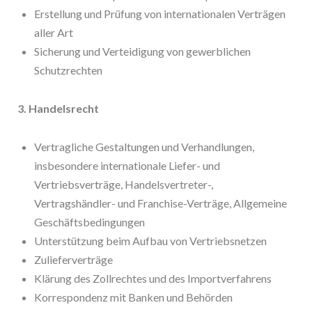
Erstellung und Prüfung von internationalen Verträgen
aller Art
Sicherung und Verteidigung von gewerblichen
Schutzrechten
3. Handelsrecht
Vertragliche Gestaltungen und Verhandlungen,
insbesondere internationale Liefer- und
Vertriebsverträge, Handelsvertreter-,
Vertragshändler- und Franchise-Verträge, Allgemeine
Geschäftsbedingungen
Unterstützung beim Aufbau von Vertriebsnetzen
Zulieferverträge
Klärung des Zollrechtes und des Importverfahrens
Korrespondenz mit Banken und Behörden