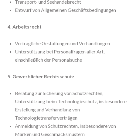
Transport- und Seehandelsrecht
Entwurf von Allgemeinen Geschäftsbedingungen
4. Arbeitsrecht
Vertragliche Gestaltungen und Verhandlungen
Unterstützung bei Personalfragen aller Art,
einschließlich der Personalsuche
5. Gewerblicher Rechtsschutz
Beratung zur Sicherung von Schutzrechten,
Unterstützung beim Technologieschutz, insbesondere
Erstellung und Verhandlung von
Technologietransferverträgen
Anmeldung von Schutzrechten, insbesondere von
Marken und Geschmacksmustern