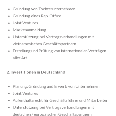
Gründung von Tochterunternehmen
Gründung eines Rep. Office
Joint Ventures
Markenanmeldung
Unterstützung bei Vertragsverhandlungen mit
vietnamesischen Geschäftspartnern
Erstellung und Prüfung von internationalen Verträgen
aller Art
2. Investitionen in Deutschland
Planung, Gründung und Erwerb von Unternehmen
Joint Ventures
Aufenthaltsrecht für Geschäftsführer und Mitarbeiter
Unterstützung bei Vertragsverhandlungen mit
deutschen / europäischen Geschäftspartnern