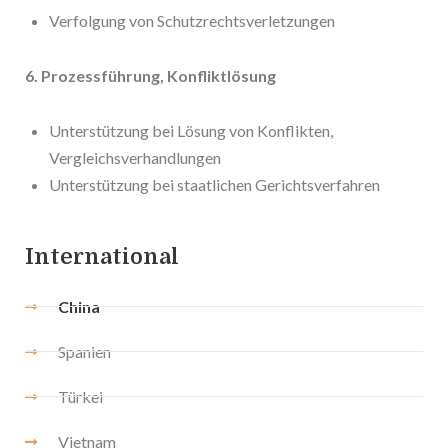
Verfolgung von Schutzrechtsverletzungen
6. Prozessführung, Konfliktlösung
Unterstützung bei Lösung von Konflikten,
Vergleichsverhandlungen
Unterstützung bei staatlichen Gerichtsverfahren
International
China
Spanien
Türkei
Vietnam