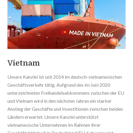
Vietnam
Unsere Kanzlei ist seit 2014 im deutsch-vietnamesischen
Geschäftsverkehr tätig. Aufgrund des im Juni 2020
unterzeichneten Freihandelsabkommens zwischen der EU
und Vietnam wird in den nächsten Jahren ein starker
Anstieg der Geschäfte und Investitionen zwischen beiden
Ländern erwartet. Unsere Kanzlei unterstützt
vietnamesische Unternehmen im Rahmen ihrer
Geschäftstätigkeit in Deutschland/EU. Schwerpunkt